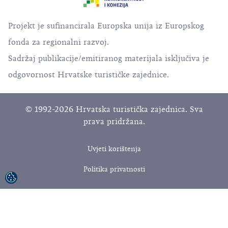
Projekt je sufinancirala Europska unija iz Europskog
fonda za regionalni razvoj.
Sadržaj publikacije/emitiranog materijala isključiva je
odgovornost Hrvatske turističke zajednice.
© 1992-2026 Hrvatska turistička zajednica. Sva
prava pridržana.
Uvjeti korištenja
Politika privatnosti